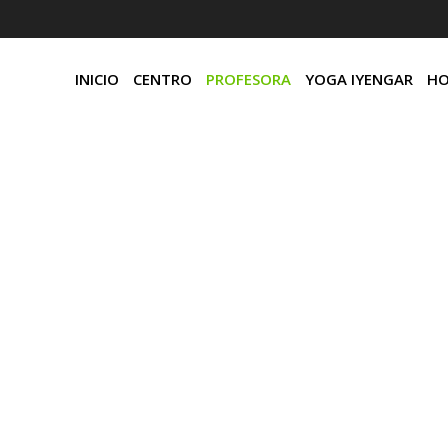
INICIO
CENTRO
PROFESORA
YOGA IYENGAR
HO
Profesora