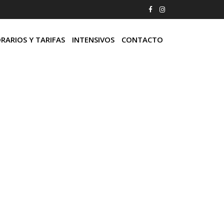
RARIOS Y TARIFAS
INTENSIVOS
CONTACTO